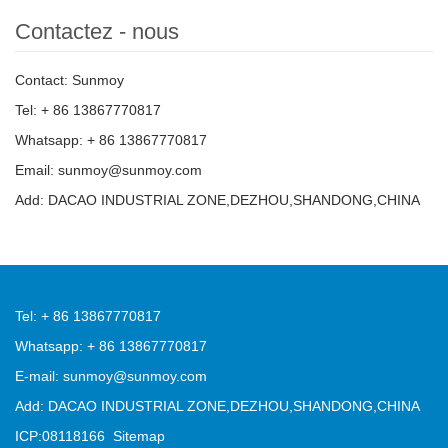
Contactez - nous
Contact: Sunmoy
Tel: + 86 13867770817
Whatsapp: + 86 13867770817
Email: sunmoy@sunmoy.com
Add: DACAO INDUSTRIAL ZONE,DEZHOU,SHANDONG,CHINA
Tel: + 86 13867770817
Whatsapp: + 86 13867770817
E-mail: sunmoy@sunmoy.com
Add: DACAO INDUSTRIAL ZONE,DEZHOU,SHANDONG,CHINA
ICP:08118166
Sitemap