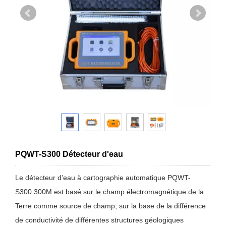
PQWT-S300 Détecteur d'eau
Le détecteur d'eau à cartographie automatique PQWT-
S300.300M est basé sur le champ électromagnétique de la
Terre comme source de champ, sur la base de la différence
de conductivité de différentes structures géologiques