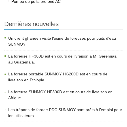
Pompe de puits profond AC
Dernières nouvelles
Un client ghanéen visite l'usine de foreuses pour puits d'eau
SUNMOY
La foreuse HF300D est en cours de livraison à M. Geremias,
au Guatemala.
La foreuse portable SUNMOY HG260D est en cours de
livraison en Éthiopie.
La foreuse SUNMOY HF300D est en cours de livraison en
Afrique.
Les trépans de forage PDC SUNMOY sont prêts à l'emploi pour
les utilisateurs.