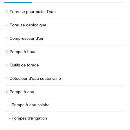
Foreuse pour puits d'eau
Foreuse géologique
Compresseur d'air
Pompe à boue
Outils de forage
Détecteur d'eau souterraine
Pompe à eau
Pompe à eau solaire
Pompes d'irrigation