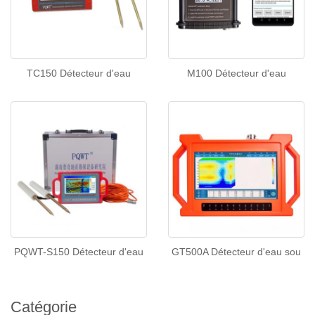
TC150 Détecteur d'eau
M100 Détecteur d'eau
PQWT-S150 Détecteur d'eau
GT500A Détecteur d'eau sou
Catégorie