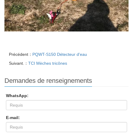
Précédent：
PQWT-S150 Détecteur d'eau
Suivant.：
TCI Mèches tricônes
Demandes de renseignements
WhatsApp:
E-mail: