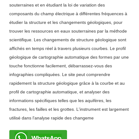
souterraines et en étudiant la loi de variation des
composants du champ électrique à différentes fréquences à
étudier la structure et les changements géologiques, pour
trouver les ressources en eaux souterraines par la méthode
scientifique. Les changements de structure géologique sont
affichés en temps réel à travers plusieurs courbes. Le profil
géologique de cartographie automatique des formes par une
touche fonctionne facilement, débarrassez-vous des
infographies compliquées. Le site peut comprendre
rapidement la structure géologique grâce à la courbe et au
profil de cartographie automatique, et analyser des
informations spécifiques telles que les aquifères, les
fractures, les failles et les grottes. L'instrument est largement
utilisé dans l'analyse rapide des changeme