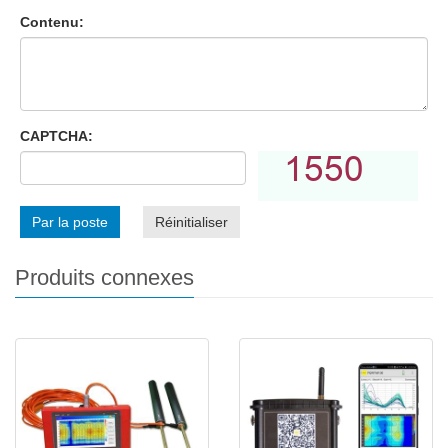
Contenu:
CAPTCHA:
Par la poste
Réinitialiser
Produits connexes