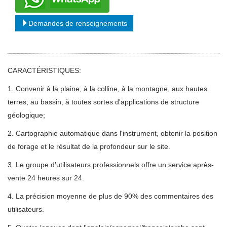
Demandes de renseignements
CARACTÉRISTIQUES:
1. Convenir à la plaine, à la colline, à la montagne, aux hautes
terres, au bassin, à toutes sortes d'applications de structure
géologique;
2. Cartographie automatique dans l'instrument, obtenir la position
de forage et le résultat de la profondeur sur le site.
3. Le groupe d'utilisateurs professionnels offre un service après-
vente 24 heures sur 24.
4. La précision moyenne de plus de 90% des commentaires des
utilisateurs.