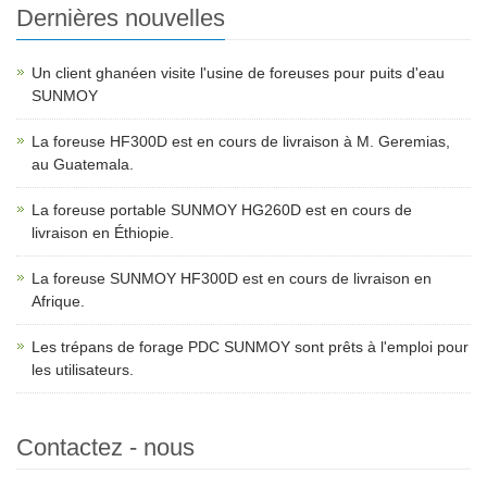
Dernières nouvelles
Un client ghanéen visite l'usine de foreuses pour puits d'eau
SUNMOY
La foreuse HF300D est en cours de livraison à M. Geremias,
au Guatemala.
La foreuse portable SUNMOY HG260D est en cours de
livraison en Éthiopie.
La foreuse SUNMOY HF300D est en cours de livraison en
Afrique.
Les trépans de forage PDC SUNMOY sont prêts à l'emploi pour
les utilisateurs.
Contactez - nous