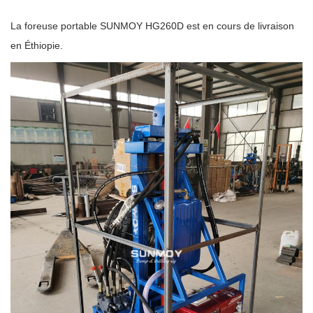
La foreuse portable SUNMOY HG260D est en cours de livraison
en Éthiopie.