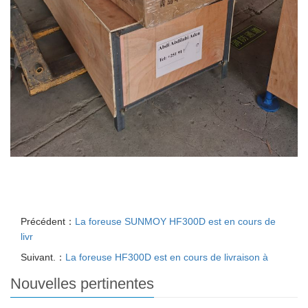
Précédent：
La foreuse SUNMOY HF300D est en cours de
livr
Suivant.：
La foreuse HF300D est en cours de livraison à
Nouvelles pertinentes