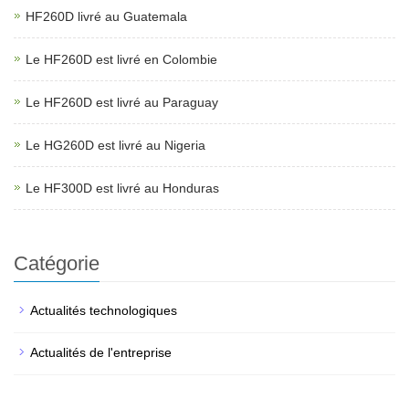
HF260D livré au Guatemala
Le HF260D est livré en Colombie
Le HF260D est livré au Paraguay
Le HG260D est livré au Nigeria
Le HF300D est livré au Honduras
Catégorie
Actualités technologiques
Actualités de l'entreprise