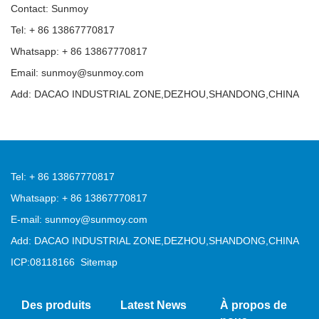
Contact: Sunmoy
Tel: + 86 13867770817
Whatsapp: + 86 13867770817
Email: sunmoy@sunmoy.com
Add: DACAO INDUSTRIAL ZONE,DEZHOU,SHANDONG,CHINA
Tel: + 86 13867770817
Whatsapp: + 86 13867770817
E-mail: sunmoy@sunmoy.com
Add: DACAO INDUSTRIAL ZONE,DEZHOU,SHANDONG,CHINA
ICP:08118166
Sitemap
Des produits
Latest News
À propos de