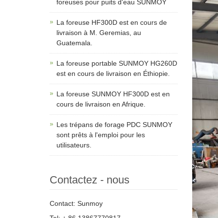
foreuses pour puits d'eau SUNMOY
La foreuse HF300D est en cours de
livraison à M. Geremias, au
Guatemala.
La foreuse portable SUNMOY HG260D
est en cours de livraison en Éthiopie.
La foreuse SUNMOY HF300D est en
cours de livraison en Afrique.
Les trépans de forage PDC SUNMOY
sont prêts à l'emploi pour les
utilisateurs.
Contactez - nous
Contact: Sunmoy