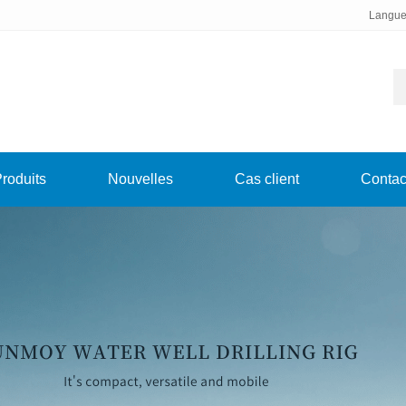
Langue
roduits
Nouvelles
Cas client
Contac