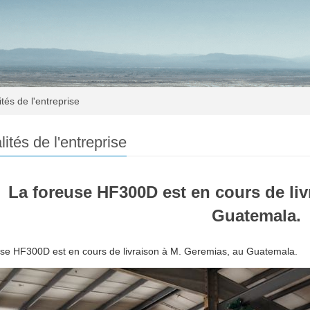
tés de l'entreprise
lités de l'entreprise
La foreuse HF300D est en cours de liv
Guatemala.
use HF300D est en cours de livraison à M. Geremias, au Guatemala.