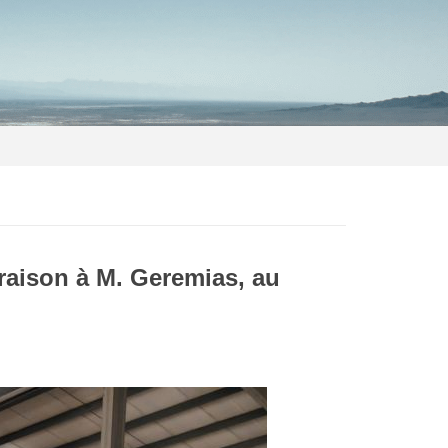
raison à M. Geremias, au