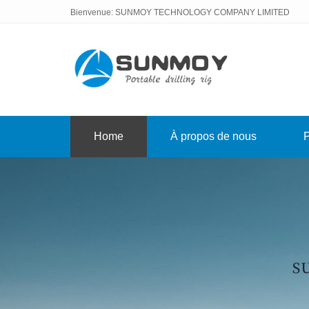
Bienvenue: SUNMOY TECHNOLOGY COMPANY LIMITED
Home
À propos de nous
P