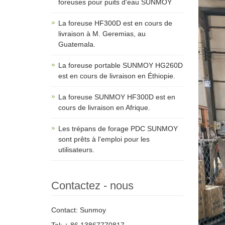
foreuses pour puits d'eau SUNMOY
La foreuse HF300D est en cours de
livraison à M. Geremias, au
Guatemala.
La foreuse portable SUNMOY HG260D
est en cours de livraison en Éthiopie.
La foreuse SUNMOY HF300D est en
cours de livraison en Afrique.
Les trépans de forage PDC SUNMOY
sont prêts à l'emploi pour les
utilisateurs.
Contactez - nous
Contact: Sunmoy