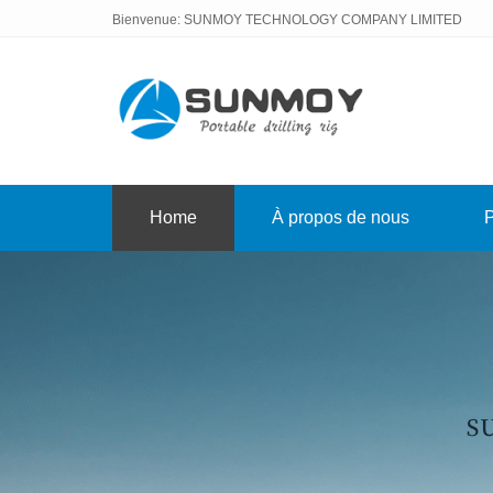
Bienvenue: SUNMOY TECHNOLOGY COMPANY LIMITED
Home
À propos de nous
P