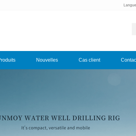
Langue
roduits
Nouvelles
Cas client
Contac