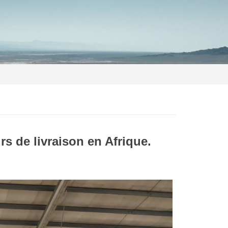
 de livraison en Afrique.