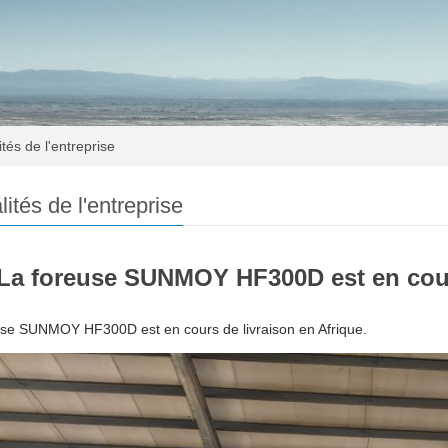
tés de l'entreprise
lités de l'entreprise
La foreuse SUNMOY HF300D est en cours
use SUNMOY HF300D est en cours de livraison en Afrique.