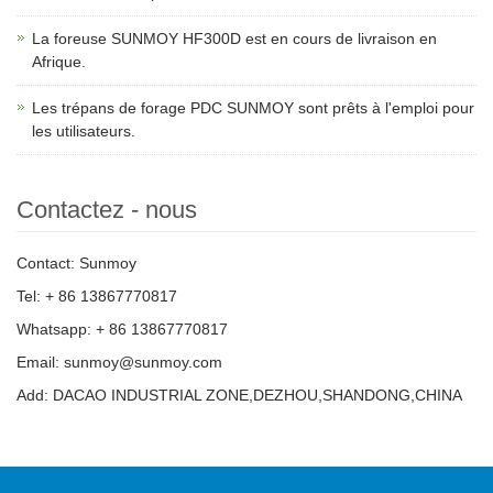
La foreuse SUNMOY HF300D est en cours de livraison en
Afrique.
Les trépans de forage PDC SUNMOY sont prêts à l'emploi pour
les utilisateurs.
Contactez - nous
Contact: Sunmoy
Tel: + 86 13867770817
Whatsapp: + 86 13867770817
Email: sunmoy@sunmoy.com
Add: DACAO INDUSTRIAL ZONE,DEZHOU,SHANDONG,CHINA