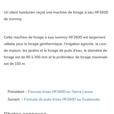
Un client hondurien reçoit une machine de forage à eau HF260D
de sunmoy.
Cette machine de forage à eau sunmoy HF260D est largement
utilisée pour le forage géothermique, l'irrigation agricole, la cour
de maison, les jardins et le forage de puits d'eau, le diamètre de
forage est de 80 à 300 mm et la profondeur de forage maximale
est de 150 m.
Précédent：
Foreuse d'eau HF260D en Sierra Leone
Suivant.：
Foreuse de puits d'eau HF260D au Guatemala