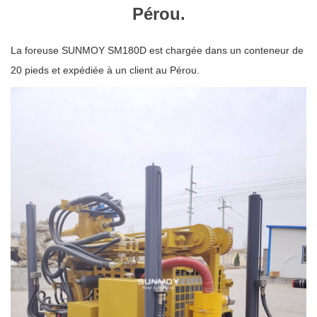
Pérou.
La foreuse SUNMOY SM180D est chargée dans un conteneur de
20 pieds et expédiée à un client au Pérou.