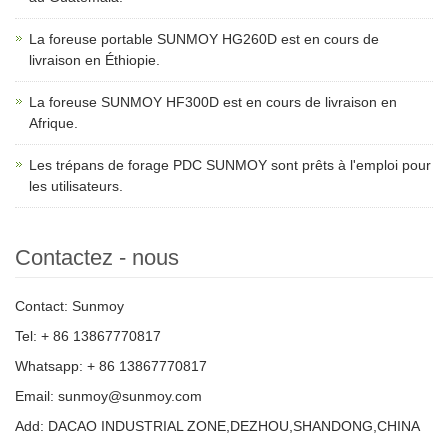
La foreuse portable SUNMOY HG260D est en cours de
livraison en Éthiopie.
La foreuse SUNMOY HF300D est en cours de livraison en
Afrique.
Les trépans de forage PDC SUNMOY sont prêts à l'emploi pour
les utilisateurs.
Contactez - nous
Contact: Sunmoy
Tel: + 86 13867770817
Whatsapp: + 86 13867770817
Email: sunmoy@sunmoy.com
Add: DACAO INDUSTRIAL ZONE,DEZHOU,SHANDONG,CHINA