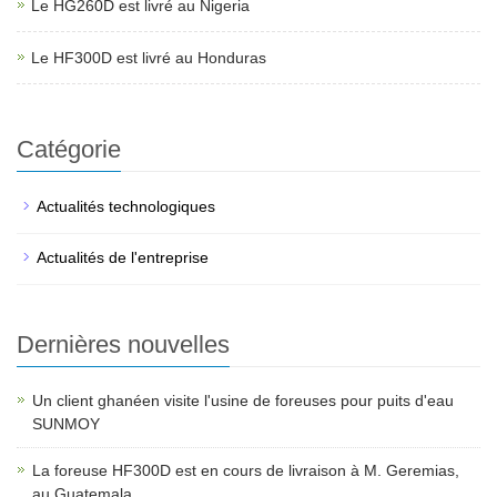
Le HG260D est livré au Nigeria
Le HF300D est livré au Honduras
Catégorie
Actualités technologiques
Actualités de l'entreprise
Dernières nouvelles
Un client ghanéen visite l'usine de foreuses pour puits d'eau
SUNMOY
La foreuse HF300D est en cours de livraison à M. Geremias,
au Guatemala.