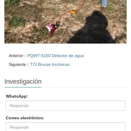
Anterior：
PQWT-S150 Detector de agua
Siguiente：
TCI Brocas tricónicas
Investigación
WhatsApp:
Correo electrónico: