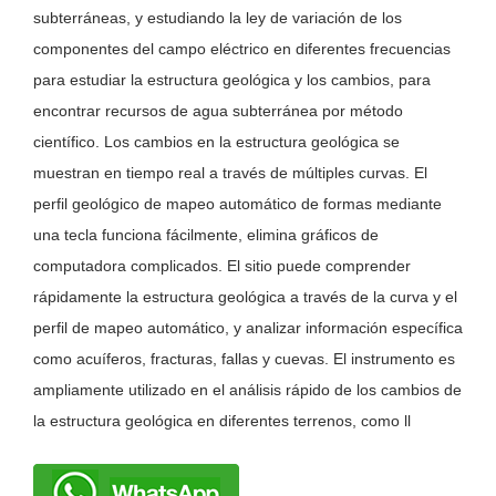
subterráneas, y estudiando la ley de variación de los
componentes del campo eléctrico en diferentes frecuencias
para estudiar la estructura geológica y los cambios, para
encontrar recursos de agua subterránea por método
científico. Los cambios en la estructura geológica se
muestran en tiempo real a través de múltiples curvas. El
perfil geológico de mapeo automático de formas mediante
una tecla funciona fácilmente, elimina gráficos de
computadora complicados. El sitio puede comprender
rápidamente la estructura geológica a través de la curva y el
perfil de mapeo automático, y analizar información específica
como acuíferos, fracturas, fallas y cuevas. El instrumento es
ampliamente utilizado en el análisis rápido de los cambios de
la estructura geológica en diferentes terrenos, como ll