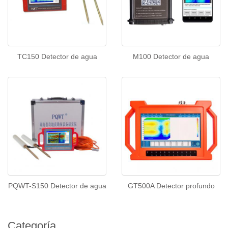
TC150 Detector de agua
M100 Detector de agua
PQWT-S150 Detector de agua
GT500A Detector profundo
Categoría