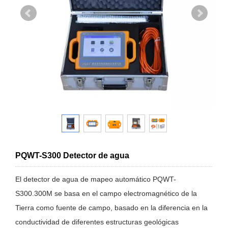
PQWT-S300 Detector de agua
El detector de agua de mapeo automático PQWT-
S300.300M se basa en el campo electromagnético de la
Tierra como fuente de campo, basado en la diferencia en la
conductividad de diferentes estructuras geológicas