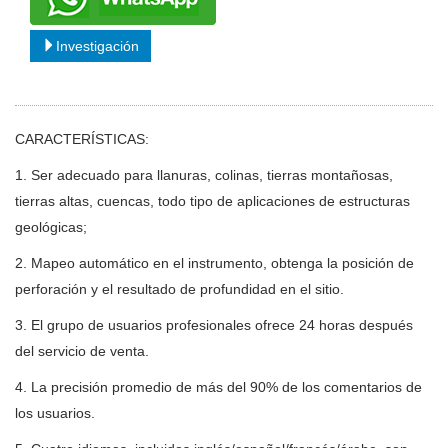
Investigación
CARACTERÍSTICAS:
1. Ser adecuado para llanuras, colinas, tierras montañosas,
tierras altas, cuencas, todo tipo de aplicaciones de estructuras
geológicas;
2. Mapeo automático en el instrumento, obtenga la posición de
perforación y el resultado de profundidad en el sitio.
3. El grupo de usuarios profesionales ofrece 24 horas después
del servicio de venta.
4. La precisión promedio de más del 90% de los comentarios de
los usuarios.