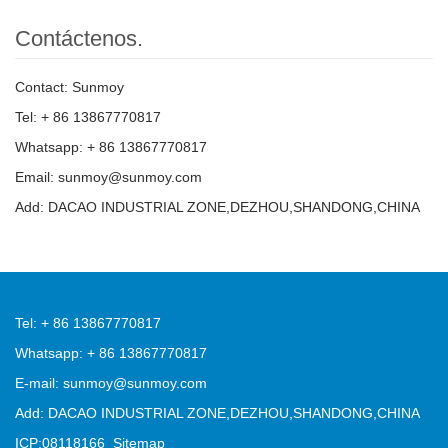
Contáctenos.
Contact: Sunmoy
Tel: + 86 13867770817
Whatsapp: + 86 13867770817
Email: sunmoy@sunmoy.com
Add: DACAO INDUSTRIAL ZONE,DEZHOU,SHANDONG,CHINA
Tel: + 86 13867770817
Whatsapp: + 86 13867770817
E-mail: sunmoy@sunmoy.com
Add: DACAO INDUSTRIAL ZONE,DEZHOU,SHANDONG,CHINA
ICP:08118166
Sitemap