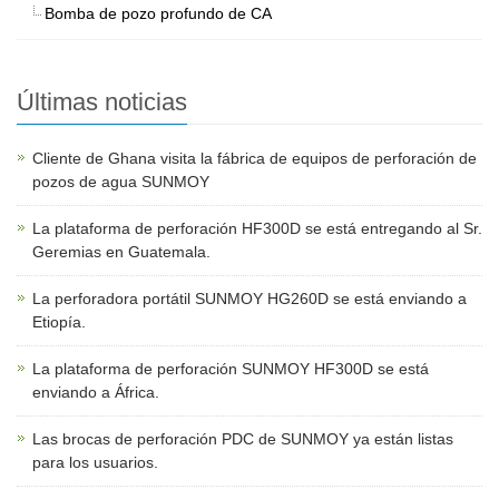
Bomba de pozo profundo de CA
Últimas noticias
Cliente de Ghana visita la fábrica de equipos de perforación de
pozos de agua SUNMOY
La plataforma de perforación HF300D se está entregando al Sr.
Geremias en Guatemala.
La perforadora portátil SUNMOY HG260D se está enviando a
Etiopía.
La plataforma de perforación SUNMOY HF300D se está
enviando a África.
Las brocas de perforación PDC de SUNMOY ya están listas
para los usuarios.