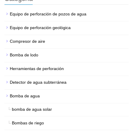
Equipo de perforación de pozos de agua
Equipo de perforación geológica
Compresor de aire
Bomba de lodo
Herramientas de perforación
Detector de agua subterránea
Bomba de agua
bomba de agua solar
Bombas de riego