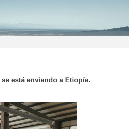
se está enviando a Etiopía.