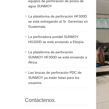
equipos de perforación de pozos de
agua SUNMOY
La plataforma de perforación HF300D
se está entregando al Sr. Geremias en
Guatemala.
La perforadora portátil SUNMOY
HG260D se está enviando a Etiopía.
La plataforma de perforación
SUNMOY HF300D se está enviando a
África.
Las brocas de perforación PDC de
SUNMOY ya están listas para los
usuarios.
Contáctenos.