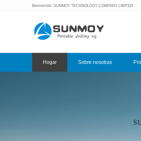
Bienvenido: SUNMOY TECHNOLOGY COMPANY LIMITED
Hogar
Sobre nosotras
Pro