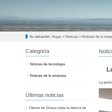
Su ubicación:
Hogar
>
Noticias
>
Noticias de la emp
Categoría
Notic
Noticias de tecnología
L
Noticias de la empresa
La perf
Últimas noticias
Cliente de Ghana visita la fábrica de