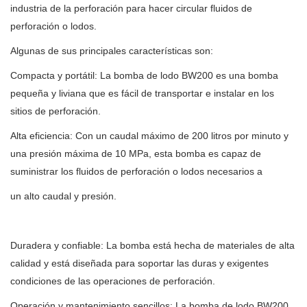
industria de la perforación para hacer circular fluidos de
perforación o lodos.
Algunas de sus principales características son:
Compacta y portátil: La bomba de lodo BW200 es una bomba
pequeña y liviana que es fácil de transportar e instalar en los
sitios de perforación.
Alta eficiencia: Con un caudal máximo de 200 litros por minuto y
una presión máxima de 10 MPa, esta bomba es capaz de
suministrar los fluidos de perforación o lodos necesarios a
un alto caudal y presión.
Duradera y confiable: La bomba está hecha de materiales de alta
calidad y está diseñada para soportar las duras y exigentes
condiciones de las operaciones de perforación.
Operación y mantenimiento sencillos: La bomba de lodo BW200