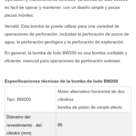
es fácil de operar y mantener, con un diseño simple y pocas
piezas móviles.
Versátil: Esta bomba se puede utilizar para una variedad de
operaciones de perforación, incluidas la perforación de pozos de
agua, la perforación geológica y la perforación de exploración.
En general, la bomba de lodo BW200 es una bomba confiable y
eficiente, esencial para operaciones de perforación exitosas.
Especificaciones técnicas de la bomba de lodo BW200
Motor alternativo horizontal de dos
Tipo: BW200
cilindros
bomba de pist
n de simple efecto
ó
Di
metro del
á
85
revestimiento del
cilindro (mm)