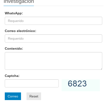
Investigación
WhatsApp:
Correo electrónico:
Contenido:
Captcha:
Correo
Reset