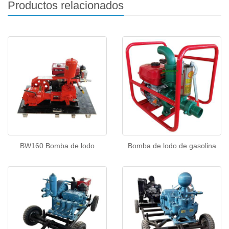
Productos relacionados
BW160 Bomba de lodo
Bomba de lodo de gasolina