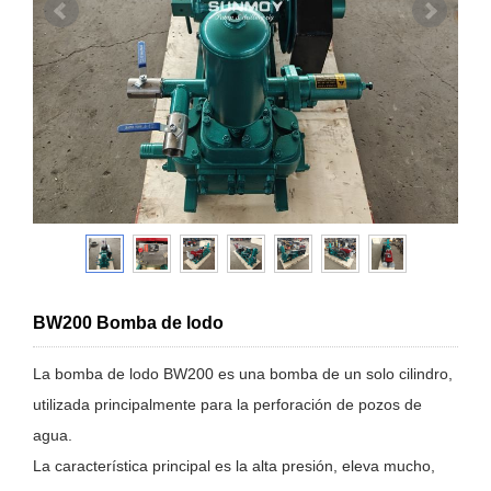
BW200 Bomba de lodo
La bomba de lodo BW200 es una bomba de un solo cilindro,
utilizada principalmente para la perforación de pozos de
agua.
La característica principal es la alta presión, eleva mucho,