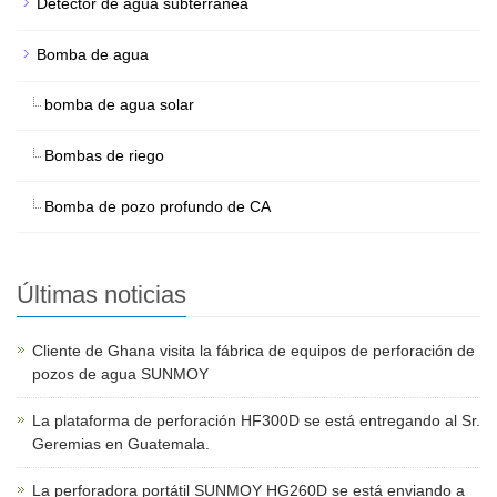
Detector de agua subterránea
Bomba de agua
bomba de agua solar
Bombas de riego
Bomba de pozo profundo de CA
Últimas noticias
Cliente de Ghana visita la fábrica de equipos de perforación de
pozos de agua SUNMOY
La plataforma de perforación HF300D se está entregando al Sr.
Geremias en Guatemala.
La perforadora portátil SUNMOY HG260D se está enviando a