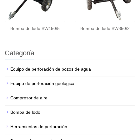
Bomba de lodo BW450/5
Bomba de lodo BW850/2
Categoría
Equipo de perforación de pozos de agua
Equipo de perforación geológica
Compresor de aire
Bomba de lodo
Herramientas de perforación