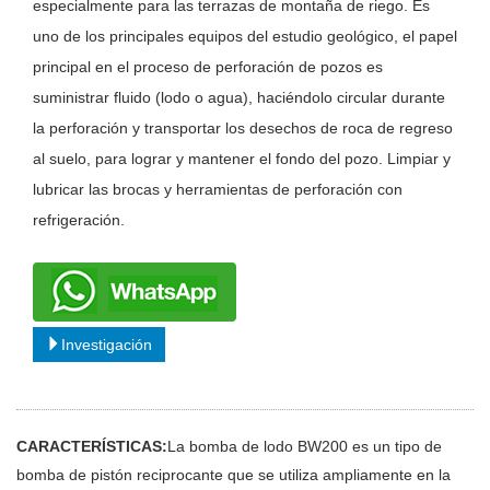
especialmente para las terrazas de montaña de riego. Es
uno de los principales equipos del estudio geológico, el papel
principal en el proceso de perforación de pozos es
suministrar fluido (lodo o agua), haciéndolo circular durante
la perforación y transportar los desechos de roca de regreso
al suelo, para lograr y mantener el fondo del pozo. Limpiar y
lubricar las brocas y herramientas de perforación con
refrigeración.
Investigación
CARACTERÍSTICAS:
La bomba de lodo BW200 es un tipo de
bomba de pistón reciprocante que se utiliza ampliamente en la