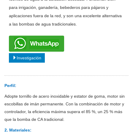
para irrigación, ganadería, bebederos para pájaros y
aplicaciones fuera de la red, y son una excelente alternativa
a las bombas de agua tradicionales.
Investigación
Perfil:
Adopte tornillo de acero inoxidable y estator de goma, motor sin
escobillas de imán permanente. Con la combinación de motor y
controlador, la eficiencia máxima supera el 85 %, un 25 % más
que la bomba de CA tradicional.
2. Materiales: