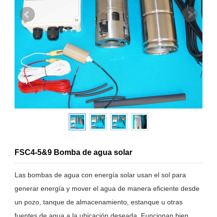
FSC4-5&9 Bomba de agua solar
Las bombas de agua con energía solar usan el sol para
generar energía y mover el agua de manera eficiente desde
un pozo, tanque de almacenamiento, estanque u otras
fuentes de agua a la ubicación deseada. Funcionan bien