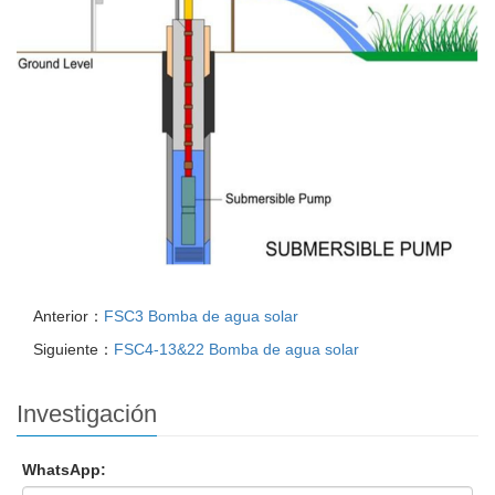
Anterior：
FSC3 Bomba de agua solar
Siguiente：
FSC4-13&22 Bomba de agua solar
Investigación
WhatsApp: