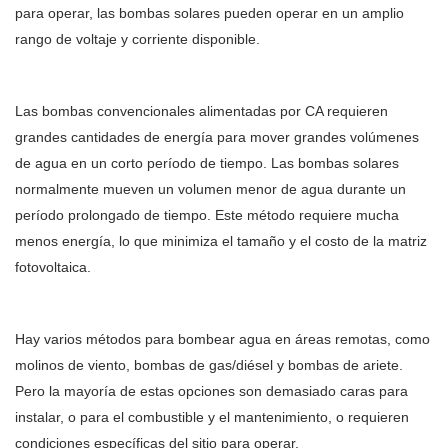
para operar, las bombas solares pueden operar en un amplio
rango de voltaje y corriente disponible.
Las bombas convencionales alimentadas por CA requieren
grandes cantidades de energía para mover grandes volúmenes
de agua en un corto período de tiempo. Las bombas solares
normalmente mueven un volumen menor de agua durante un
período prolongado de tiempo. Este método requiere mucha
menos energía, lo que minimiza el tamaño y el costo de la matriz
fotovoltaica.
Hay varios métodos para bombear agua en áreas remotas, como
molinos de viento, bombas de gas/diésel y bombas de ariete.
Pero la mayoría de estas opciones son demasiado caras para
instalar, o para el combustible y el mantenimiento, o requieren
condiciones específicas del sitio para operar.