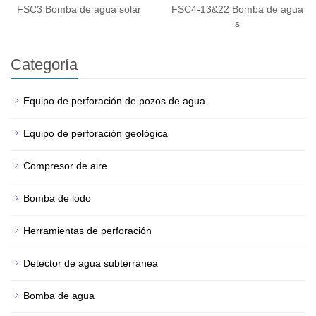
FSC3 Bomba de agua solar
FSC4-13&22 Bomba de agua
s
Categoría
Equipo de perforación de pozos de agua
Equipo de perforación geológica
Compresor de aire
Bomba de lodo
Herramientas de perforación
Detector de agua subterránea
Bomba de agua