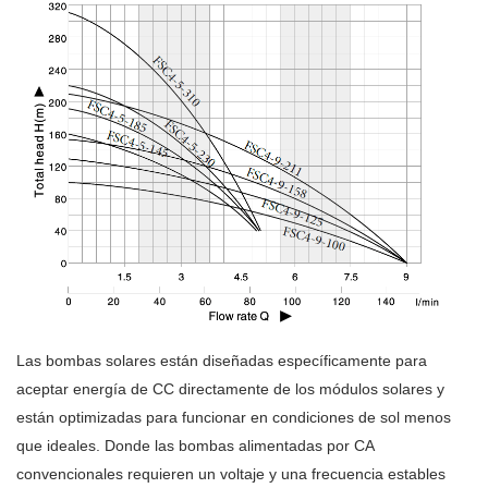
Las bombas solares están diseñadas específicamente para
aceptar energía de CC directamente de los módulos solares y
están optimizadas para funcionar en condiciones de sol menos
que ideales. Donde las bombas alimentadas por CA
convencionales requieren un voltaje y una frecuencia estables