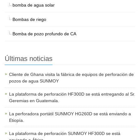
bomba de agua solar
Bombas de riego
Bomba de pozo profundo de CA
Últimas noticias
Cliente de Ghana visita la fábrica de equipos de perforación de
pozos de agua SUNMOY
La plataforma de perforación HF300D se está entregando al Sr.
Geremias en Guatemala.
La perforadora portátil SUNMOY HG260D se está enviando a
Etiopía.
La plataforma de perforación SUNMOY HF300D se está
enviando a África.