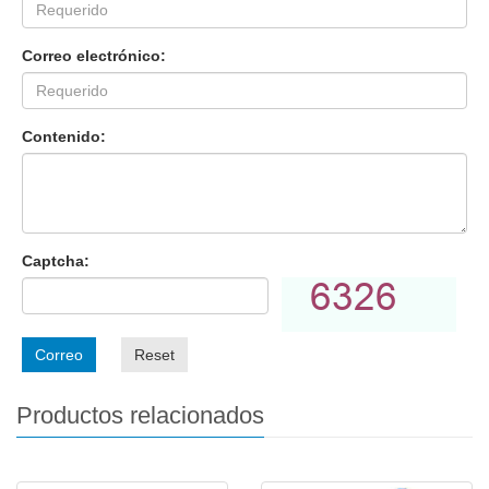
Correo electrónico:
Contenido:
Captcha:
Correo
Reset
Productos relacionados