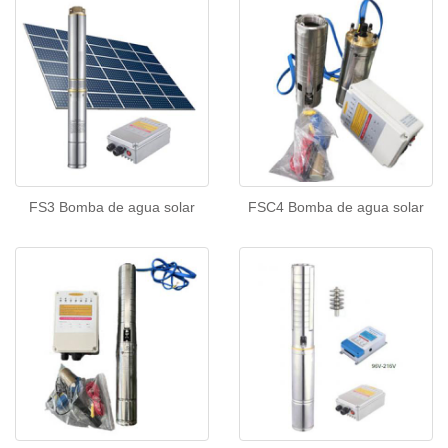
FS3 Bomba de agua solar
FSC4 Bomba de agua solar