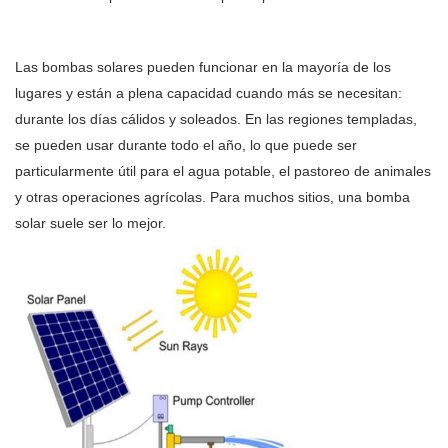
Las bombas solares pueden funcionar en la mayoría de los
lugares y están a plena capacidad cuando más se necesitan:
durante los días cálidos y soleados. En las regiones templadas,
se pueden usar durante todo el año, lo que puede ser
particularmente útil para el agua potable, el pastoreo de animales
y otras operaciones agrícolas. Para muchos sitios, una bomba
solar suele ser lo mejor.