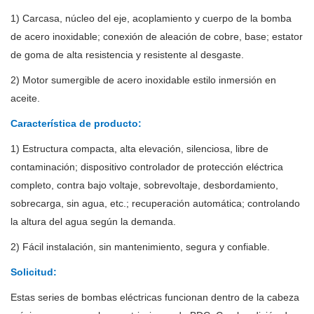
1) Carcasa, núcleo del eje, acoplamiento y cuerpo de la bomba
de acero inoxidable; conexión de aleación de cobre, base; estator
de goma de alta resistencia y resistente al desgaste.
2) Motor sumergible de acero inoxidable estilo inmersión en
aceite.
Característica de producto:
1) Estructura compacta, alta elevación, silenciosa, libre de
contaminación; dispositivo controlador de protección eléctrica
completo, contra bajo voltaje, sobrevoltaje, desbordamiento,
sobrecarga, sin agua, etc.; recuperación automática; controlando
la altura del agua según la demanda.
2) Fácil instalación, sin mantenimiento, segura y confiable.
Solicitud:
Estas series de bombas eléctricas funcionan dentro de la cabeza